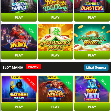
PLAY
PLAY
PLAY
NEW
PLAY
PLAY
PLAY
PROMO
SLOT MANIA
Lihat Semua
PROMO
NEW
NEW
PLAY
PLAY
PLAY