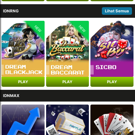
IDNRNG
Lihat Semua
NEW
NEW
PLAY
PLAY
PLAY
IDNMAX