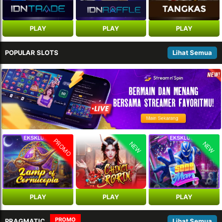
PLAY
PLAY
PLAY
POPULAR SLOTS
Lihat Semua
PROMO
NEW
NEW
PLAY
PLAY
PLAY
PROMO
PRAGMATIC
Lihat Semua