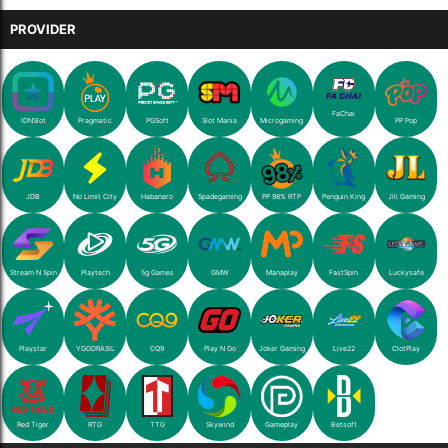
PROVIDER
FaChai
IDNSlot
Pragmatic
PGSoft
Slot Mania
Microgaming
PP Pop
JDB
Habanero
Spadegaming
PP 98% RTP
Penguin King
Jili Gaming
No Limit City
Stream N Spin
Playtech
5g Games
GMW
Manaplay
FastSpin
Luckysafe
Playstar
YGGDRASIL
CQ9
Play N Go
Joker Gaming
Live22
ClotPlay
Red Tiger
RTG
TTG
Skywind
Gameplay
Betsoft