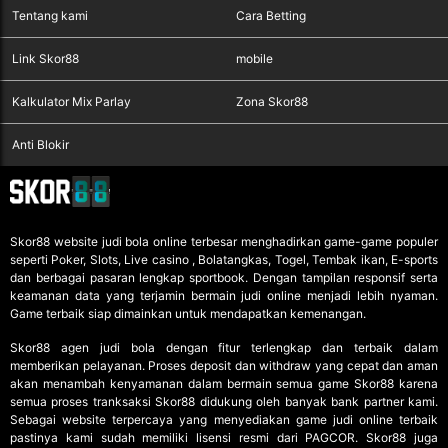
Tentang kami
Cara Betting
Link Skor88
mobile
Kalkulator Mix Parlay
Zona Skor88
Anti Blokir
Skor88
website judi bola online terbesar menghadirkan game-game populer
seperti Poker, Slots, Live casino , Bolatangkas, Togel, Tembak ikan, E-sports
dan berbagai pasaran lengkap sportbook. Dengan tampilan responsif serta
keamanan data yang terjamin bermain judi online menjadi lebih nyaman.
Game terbaik siap dimainkan untuk mendapatkan kemenangan.
Skor88 agen judi bola dengan fitur terlengkap dan terbaik dalam
memberikan pelayanan. Proses deposit dan withdraw yang cepat dan aman
akan menambah kenyamanan dalam bermain semua game Skor88 karena
semua proses tranksaksi Skor88 didukung oleh banyak bank partner kami.
Sebagai website terpercaya yang menyediakan game
judi online
terbaik
pastinya kami sudah memiliki lisensi resmi dari PAGCOR. Skor88 juga