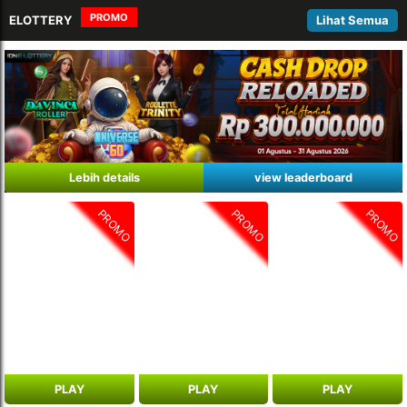
PROMO
ELOTTERY
Lihat Semua
Lebih details
view leaderboard
PROMO
PROMO
PROMO
PLAY
PLAY
PLAY