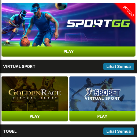
PROMO
PLAY
VIRTUAL SPORT
Lihat Semua
PLAY
PLAY
TOGEL
Lihat Semua