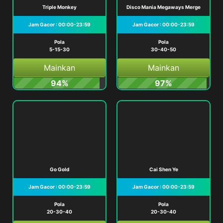
Triple Monkey
Disco Mania Megaways Merge
Jam Gacor : 00:00-23:59
Jam Gacor : 00:00-23:59
Pola
Pola
5-15-30
30-40-50
Mainkan
Mainkan
94%
97%
Go Gold
Cai Shen Ye
Jam Gacor : 00:00-23:59
Jam Gacor : 00:00-23:59
Pola
Pola
20-30-40
20-30-40