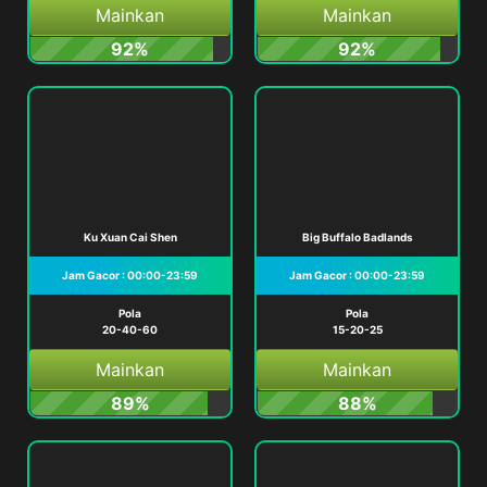
Mainkan
Mainkan
92%
92%
Ku Xuan Cai Shen
Big Buffalo Badlands
Jam Gacor : 00:00-23:59
Jam Gacor : 00:00-23:59
Pola
Pola
20-40-60
15-20-25
Mainkan
Mainkan
89%
88%