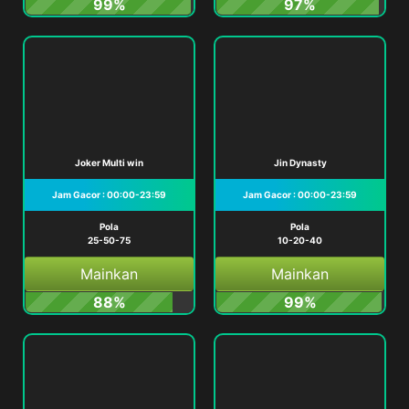
99%
97%
Joker Multi win
Jin Dynasty
Jam Gacor : 00:00-23:59
Jam Gacor : 00:00-23:59
Pola
Pola
25-50-75
10-20-40
Mainkan
Mainkan
88%
99%